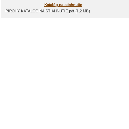
Katalóg na stiahnutie
PIROHY KATALOG NA STIAHNUTIE.pdf (1,2 MB)